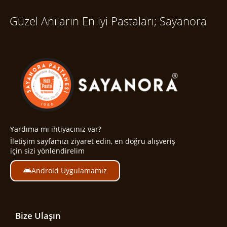
Güzel Anıların En iyi Pastaları; Sayanora
Yardıma mı ihtiyacınız var?
İletişim sayfamızı ziyaret edin, en doğru alışveriş
için sizi yönlendirelim
Android Uygulamamız
Bize Ulaşın