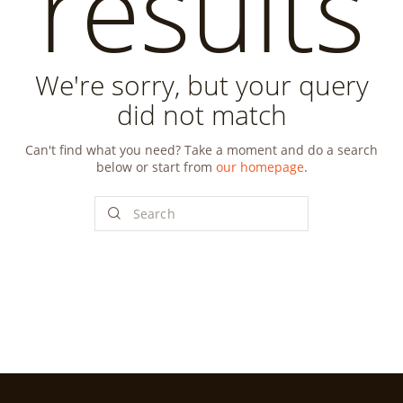
results
We're sorry, but your query
did not match
Can't find what you need? Take a moment and do a search
below or start from
our homepage
.