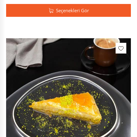
Seçenekleri Gör