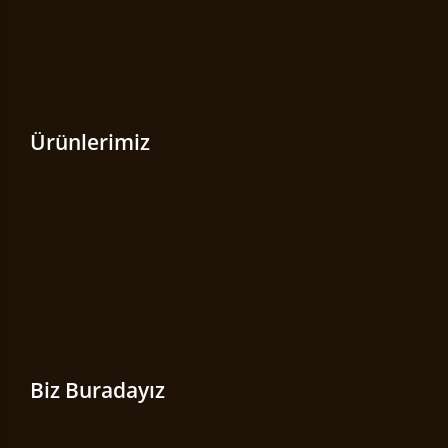
Ürünlerimiz
Biz Buradayız