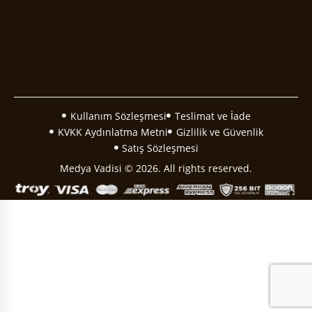
Kullanım Sözleşmesi
Teslimat ve İade
KVKK Aydınlatma Metni
Gizlilik ve Güvenlik
Satış Sözleşmesi
Medya Vadisi © 2026. All rights reserved.