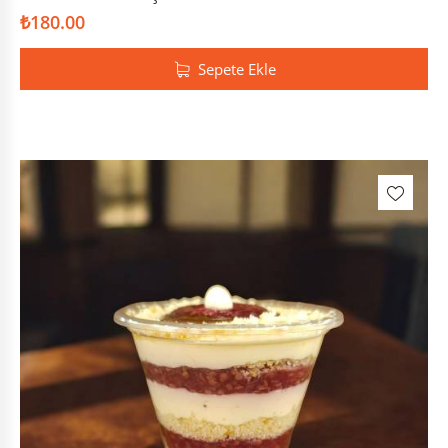
₺
180.00
Sepete Ekle