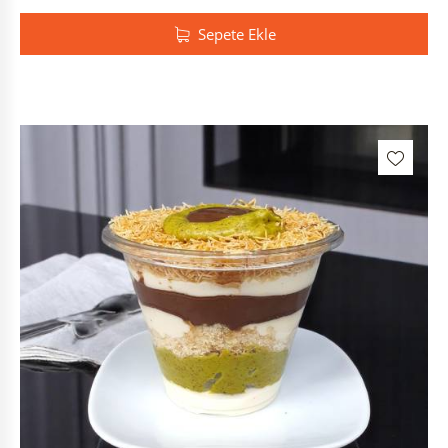
Sepete Ekle