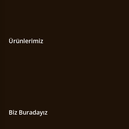
Ürünlerimiz
Biz Buradayız