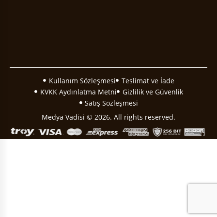
Kullanım Sözleşmesi
Teslimat ve İade
KVKK Aydınlatma Metni
Gizlilik ve Güvenlik
Satış Sözleşmesi
Medya Vadisi © 2026. All rights reserved.