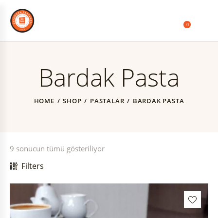
0
Bardak Pasta
HOME
SHOP
PASTALAR
BARDAK PASTA
9 sonucun tümü gösteriliyor
Filters