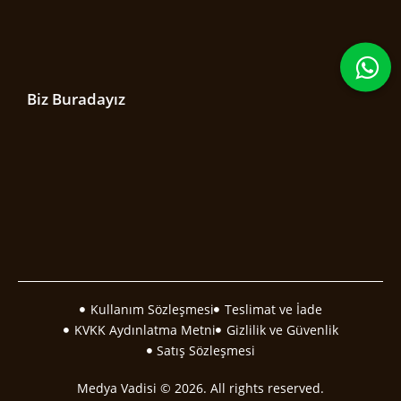
Biz Buradayız
Kullanım Sözleşmesi
Teslimat ve İade
KVKK Aydınlatma Metni
Gizlilik ve Güvenlik
Satış Sözleşmesi
Medya Vadisi © 2026. All rights reserved.