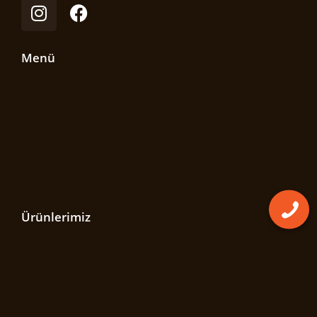
Menü
Ürünlerimiz