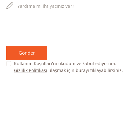
Kullanım Koşulları'nı okudum ve kabul ediyorum.
Gizlilik Politikası
ulaşmak için burayı tıklayabilirsiniz.