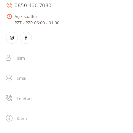
0850 466 7080
Açık saatler
PZT - PZR 06:00 - 01:00