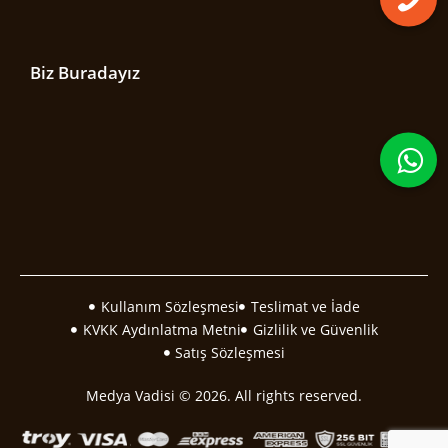
Biz Buradayız
Kullanım Sözleşmesi
Teslimat ve İade
KVKK Aydınlatma Metni
Gizlilik ve Güvenlik
Satış Sözleşmesi
Medya Vadisi © 2026. All rights reserved.