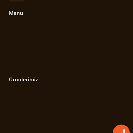
Menü
Ürünlerimiz