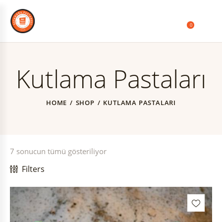
0
Kutlama Pastaları
HOME
SHOP
KUTLAMA PASTALARI
7 sonucun tümü gösteriliyor
Filters