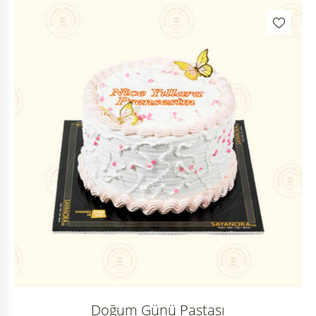
Doğum Günü Pastası