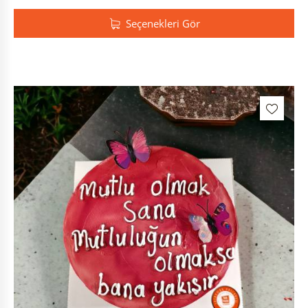
Seçenekleri Gör