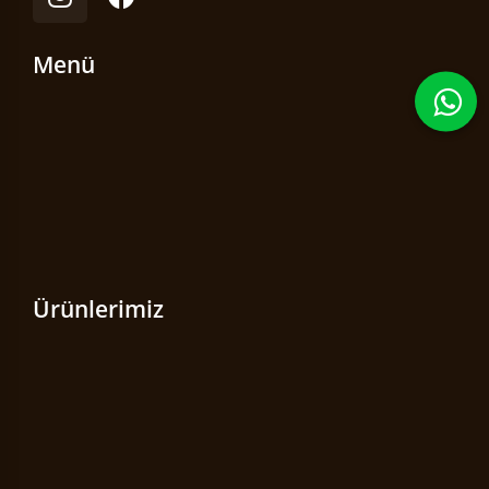
Menü
Ürünlerimiz