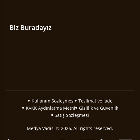
Biz Buradayız
Kullanım Sözleşmesi
Teslimat ve İade
KVKK Aydınlatma Metni
Gizlilik ve Güvenlik
Satış Sözleşmesi
Medya Vadisi © 2026. All rights reserved.