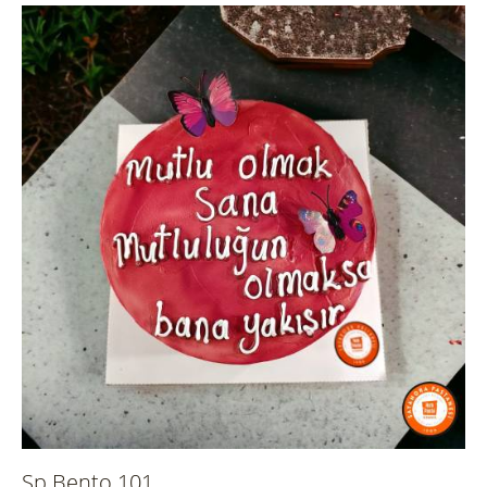
Sp Bento 101