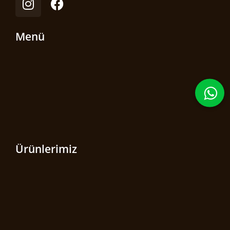
Menü
Ürünlerimiz