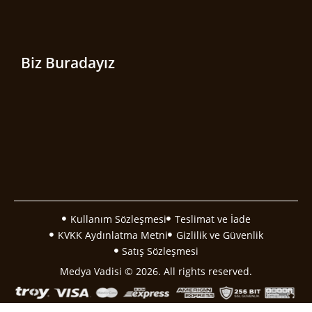
Biz Buradayız
Kullanım Sözleşmesi
Teslimat ve İade
KVKK Aydınlatma Metni
Gizlilik ve Güvenlik
Satış Sözleşmesi
Medya Vadisi © 2026. All rights reserved.