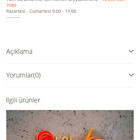
7080
Pazartesi - Cumartesi 9:00 - 17:00
---------
Açıklama
Yorumlar(0)
İlgili ürünler