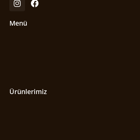
Menü
Ürünlerimiz