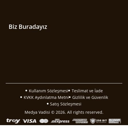
Biz Buradayız
Kullanım Sözleşmesi
Teslimat ve İade
KVKK Aydınlatma Metni
Gizlilik ve Güvenlik
Satış Sözleşmesi
Medya Vadisi © 2026. All rights reserved.