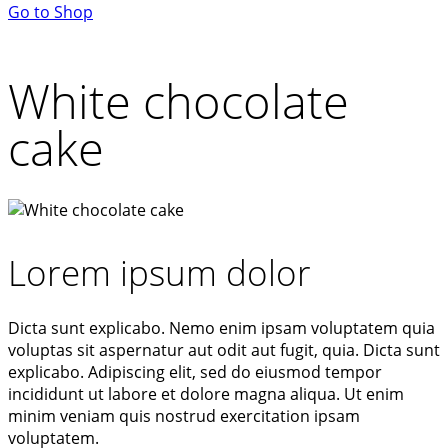
Go to Shop
White chocolate
cake
Lorem ipsum dolor
Dicta sunt explicabo. Nemo enim ipsam voluptatem quia
voluptas sit aspernatur aut odit aut fugit, quia. Dicta sunt
explicabo. Adipiscing elit, sed do eiusmod tempor
incididunt ut labore et dolore magna aliqua. Ut enim
minim veniam quis nostrud exercitation ipsam
voluptatem.