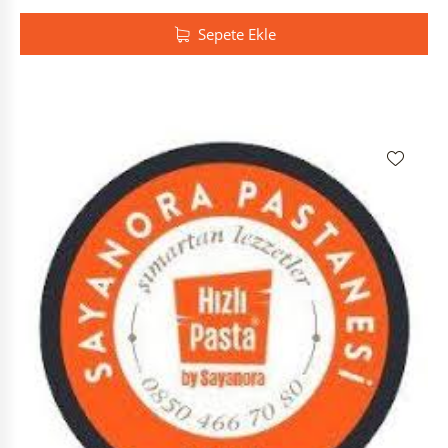
Sepete Ekle