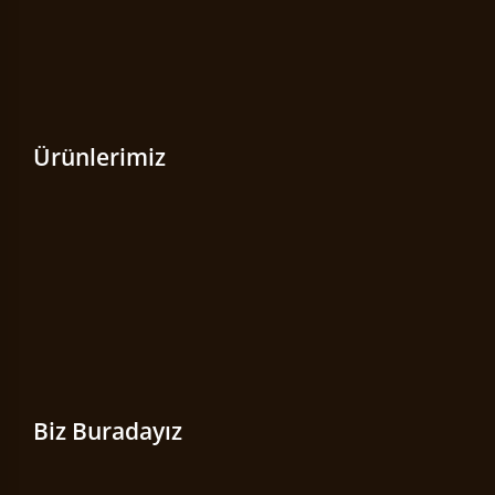
Ürünlerimiz
Biz Buradayız