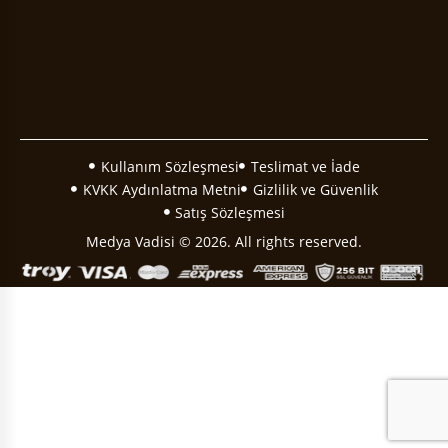
Kullanım Sözleşmesi
Teslimat ve İade
KVKK Aydınlatma Metni
Gizlilik ve Güvenlik
Satış Sözleşmesi
Medya Vadisi © 2026. All rights reserved.