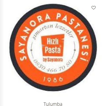
Tulumba