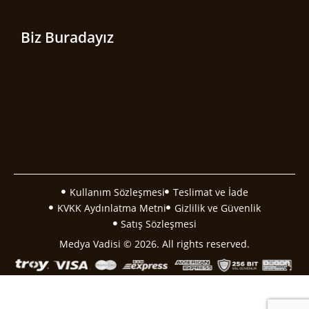
Biz Buradayız
Kullanım Sözleşmesi
Teslimat ve İade
KVKK Aydınlatma Metni
Gizlilik ve Güvenlik
Satış Sözleşmesi
Medya Vadisi © 2026. All rights reserved.