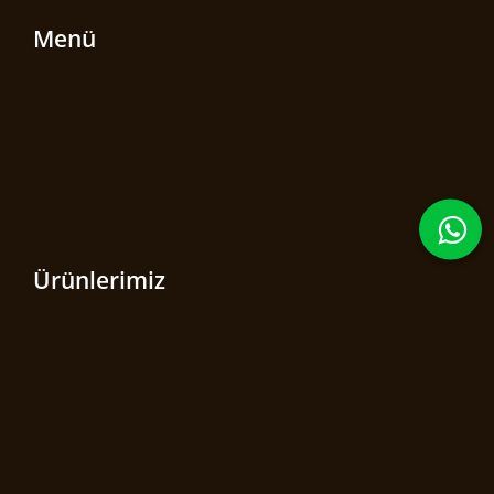
Menü
Ürünlerimiz