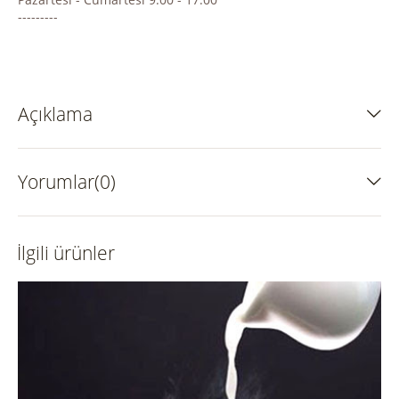
---------
Açıklama
Yorumlar(0)
İlgili ürünler