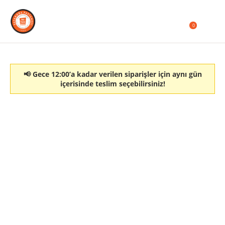
0
📢 Gece 12:00’a kadar verilen siparişler için aynı gün
içerisinde teslim seçebilirsiniz!