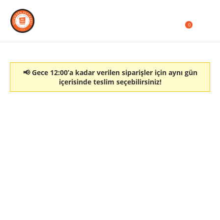
0
📢 Gece 12:00’a kadar verilen siparişler için aynı gün
içerisinde teslim seçebilirsiniz!