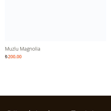
Muzlu Magnolia
₺
200.00