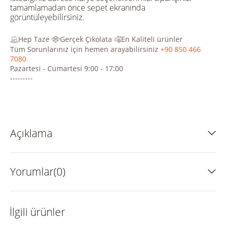
tamamlamadan önce sepet ekranında
görüntüleyebilirsiniz.
Hep Taze
Gerçek Çikolata
En Kaliteli ürünler
Tüm Sorunlarınız için hemen arayabilirsiniz
+90 850 466
7080
Pazartesi - Cumartesi 9:00 - 17:00
---------
Açıklama
Yorumlar(0)
İlgili ürünler