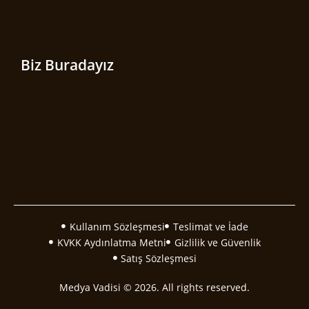
Biz Buradayız
Kullanım Sözleşmesi
Teslimat ve İade
KVKK Aydınlatma Metni
Gizlilik ve Güvenlik
Satış Sözleşmesi
Medya Vadisi © 2026. All rights reserved.