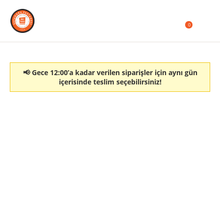
0
📢 Gece 12:00’a kadar verilen siparişler için aynı gün
içerisinde teslim seçebilirsiniz!