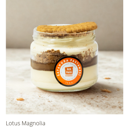
Lotus Magnolia