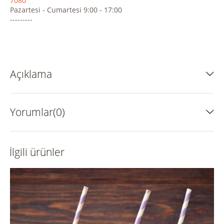
7080
Pazartesi - Cumartesi 9:00 - 17:00
---------
Açıklama
Yorumlar(0)
İlgili ürünler