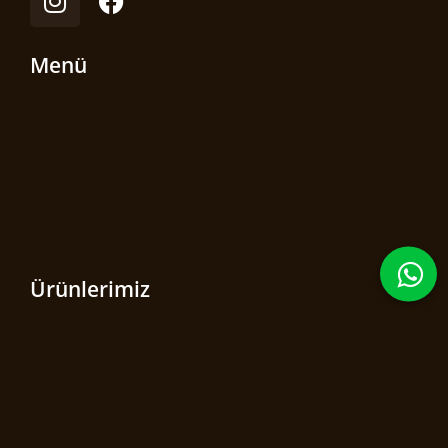
Menü
Ürünlerimiz