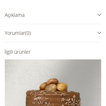
Açıklama
Yorumlar(0)
İlgili ürünler