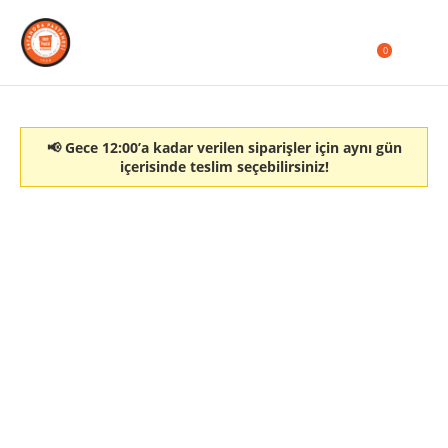
0
📢 Gece 12:00’a kadar verilen siparişler için aynı gün
içerisinde teslim seçebilirsiniz!