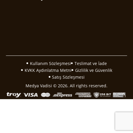
Kullanım Sözleşmesi
Teslimat ve İade
KVKK Aydınlatma Metni
Gizlilik ve Güvenlik
Satış Sözleşmesi
Medya Vadisi © 2026. All rights reserved.