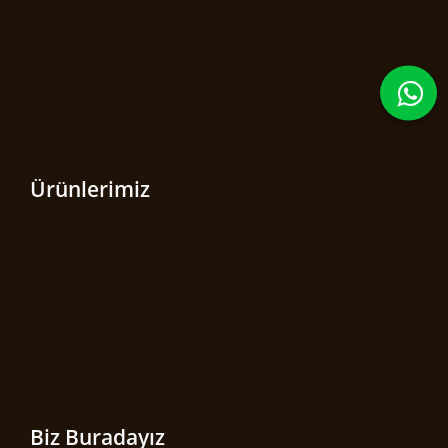
Ürünlerimiz
Biz Buradayız