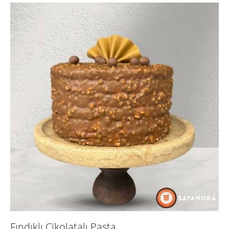
Fındıklı Çikolatalı Pasta