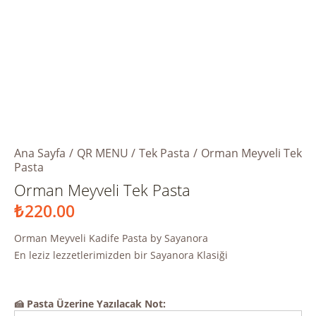
Ana Sayfa
QR MENU
Tek Pasta
Orman Meyveli Tek
Pasta
Orman Meyveli Tek Pasta
₺
220.00
Orman Meyveli Kadife Pasta by Sayanora
En leziz lezzetlerimizden bir Sayanora Klasiği
🍰 Pasta Üzerine Yazılacak Not: