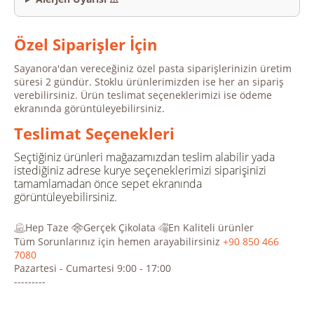
Özel Siparişler İçin
Sayanora'dan vereceğiniz özel pasta siparişlerinizin üretim
süresi 2 gündür. Stoklu ürünlerimizden ise her an sipariş
verebilirsiniz. Ürün teslimat seçeneklerimizi ise ödeme
ekranında görüntüleyebilirsiniz.
Teslimat Seçenekleri
Seçtiğiniz ürünleri mağazamızdan teslim alabilir yada
istediğiniz adrese kurye seçeneklerimizi siparişinizi
tamamlamadan önce sepet ekranında
görüntüleyebilirsiniz.
Hep Taze
Gerçek Çikolata
En Kaliteli ürünler
Tüm Sorunlarınız için hemen arayabilirsiniz
+90 850 466
7080
Pazartesi - Cumartesi 9:00 - 17:00
---------