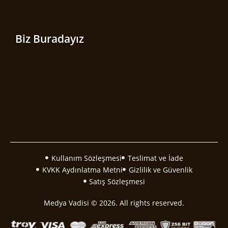
Biz Buradayız
Kullanım Sözleşmesi
Teslimat ve İade
KVKK Aydınlatma Metni
Gizlilik ve Güvenlik
Satış Sözleşmesi
Medya Vadisi © 2026. All rights reserved.