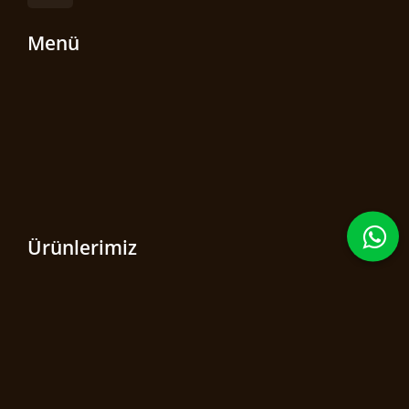
Menü
Ürünlerimiz