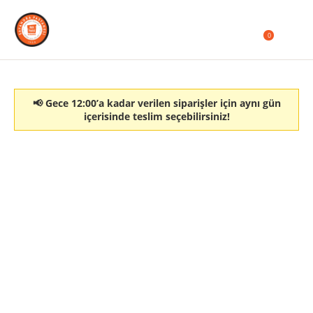
0
📢 Gece 12:00’a kadar verilen siparişler için aynı gün
içerisinde teslim seçebilirsiniz!