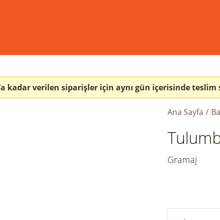
a kadar verilen siparişler için aynı gün içerisinde teslim 
Ana Sayfa
Ba
Tulum
Gramaj