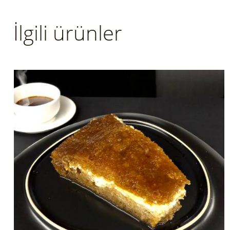
İlgili ürünler