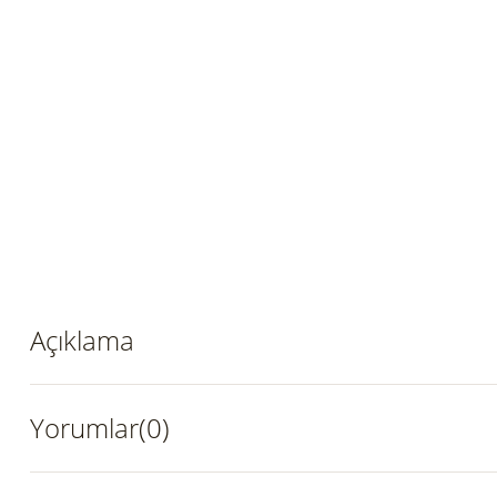
Açıklama
Yorumlar(0)