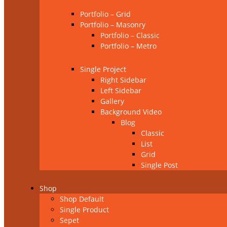
Portfolio – Grid
Portfolio – Masonry
Portfolio – Classic
Portfolio – Metro
Single Project
Right Sidebar
Left Sidebar
Gallery
Background Video
Blog
Classic
List
Grid
Single Post
Shop
Shop Default
Single Product
Sepet