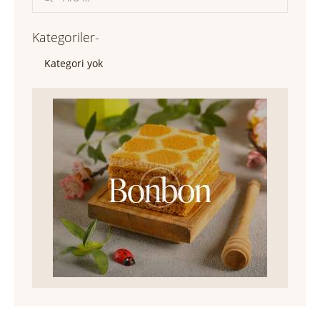
Kategoriler-
Kategori yok