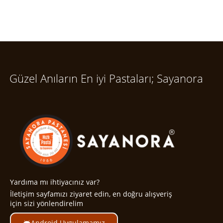
Güzel Anıların En iyi Pastaları; Sayanora
Yardıma mı ihtiyacınız var?
İletişim sayfamızı ziyaret edin, en doğru alışveriş
için sizi yönlendirelim
Android Uygulamamız