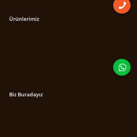
Ürünlerimiz
Biz Buradayız