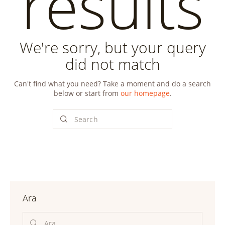
results
We're sorry, but your query
did not match
Can't find what you need? Take a moment and do a search
below or start from
our homepage
.
Ara